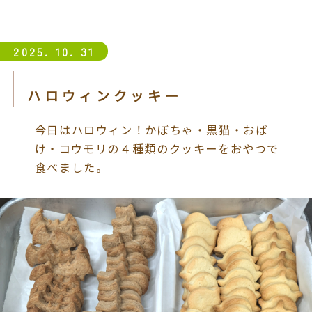
2025. 10. 31
ハロウィンクッキー
今日はハロウィン！かぼちゃ・黒猫・おば
け・コウモリの４種類のクッキーをおやつで
食べました。