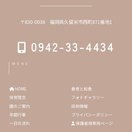
〒830-0038 福岡県久留米市西町871番地1
0942-33-4434
MENU
HOME
食育と給食
保育理念
フォトギャラリー
園のご案内
採用情報
年間行事
プライバシーポリシー
一日の流れ
保護者様専用ページ