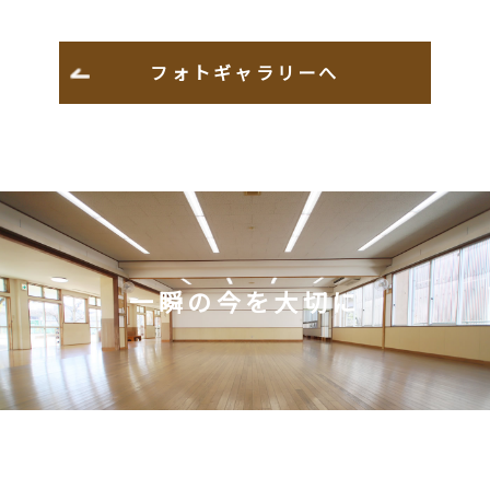
フォトギャラリーへ
一瞬の今を大切に