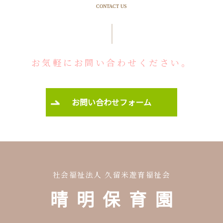
CONTACT US
お気軽にお問い合わせください。
お問い合わせフォーム
社会福祉法人 久留米遊育福祉会
晴明保育園