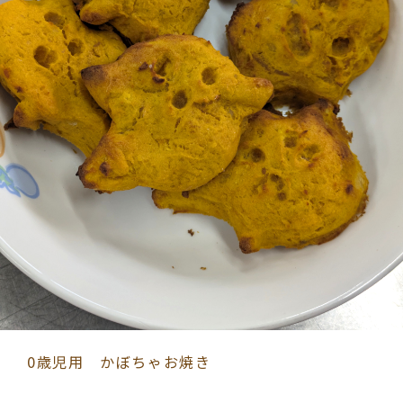
0歳児用 かぼちゃお焼き