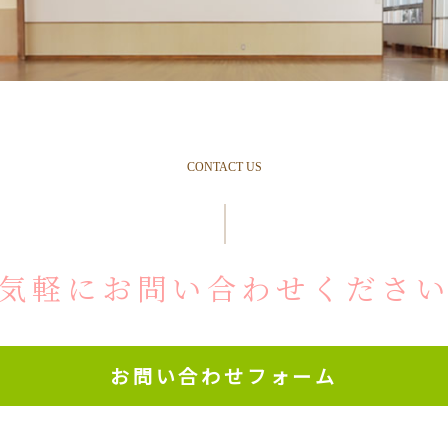
CONTACT US
気軽にお問い合わせくださ
お問い合わせフォーム