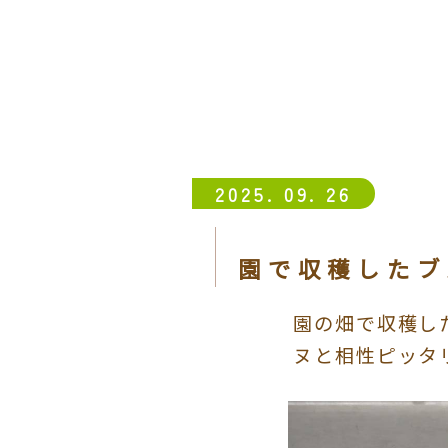
2025. 09. 26
園で収穫したブ
園の畑で収穫し
ヌと相性ピッタ