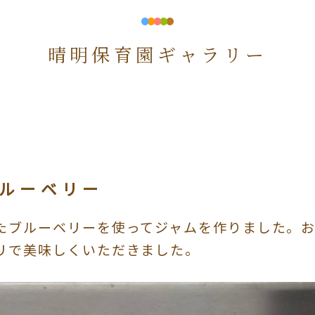
晴明保育園ギャラリー
ルーベリー
たブルーベリーを使ってジャムを作りました。
リで美味しくいただきました。