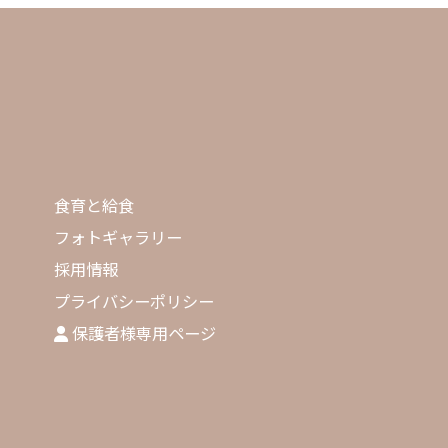
食育と給食
フォトギャラリー
採用情報
プライバシーポリシー
保護者様専用ページ