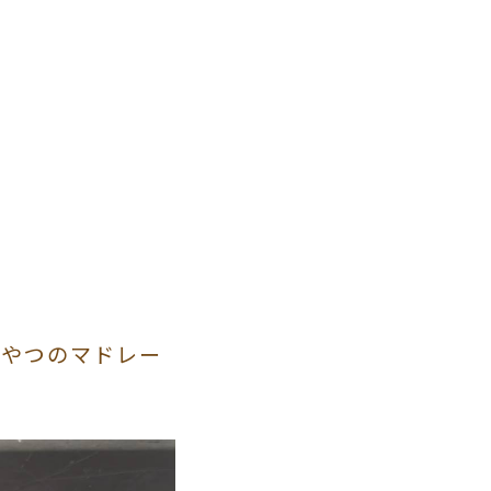
おやつのマドレー