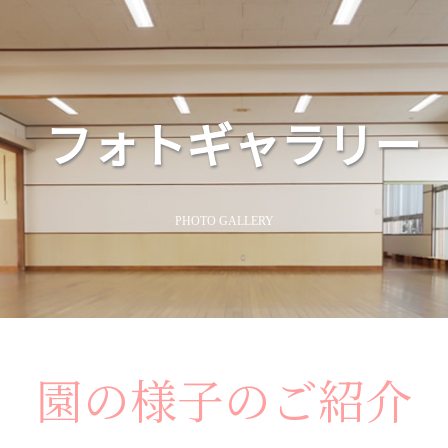
フォトギャラリー
PHOTO GALLERY
園の様子のご紹介