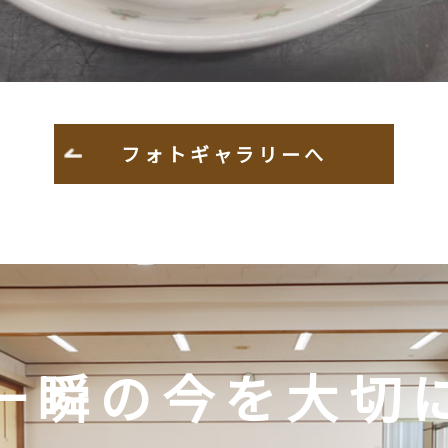
フォトギャラリーへ
一瞬の今を大切