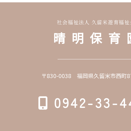
社会福祉法人 久留米遊育福祉
晴明保育
〒830-0038 福岡県久留米市西町8
0942-33-4