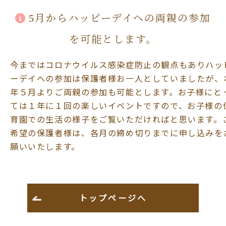
5月からハッピーデイへの両親の参加
を可能とします。
今まではコロナウイルス感染症防止の観点もありハッ
ーデイへの参加は保護者様お一人としていましたが、
年５月よりご両親の参加も可能とします。お子様にと
ては１年に１回の楽しいイベントですので、お子様の
育園での生活の様子をご覧いただければと思います。
希望の保護者様は、各月の締め切りまでに申し込みを
願いいたします。
トップページへ