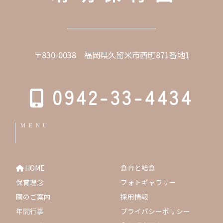
〒830-0038 福岡県久留米市西町871番地1
0942-33-4434
MENU
HOME
食育と給食
保育理念
フォトギャラリー
園のご案内
採用情報
年間行事
プライバシーポリシー