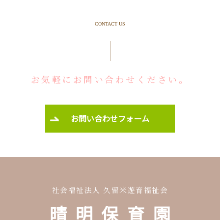
CONTACT US
お気軽にお問い合わせください。
お問い合わせフォーム
社会福祉法人 久留米遊育福祉会
晴明保育園