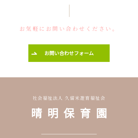
お気軽にお問い合わせください。
お問い合わせフォーム
社会福祉法人 久留米遊育福祉会
晴明保育園