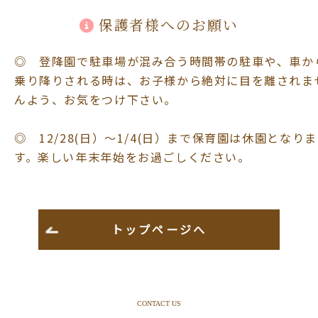
保護者様へのお願い
◎ 登降園で駐車場が混み合う時間帯の駐車や、車か
乗り降りされる時は、お子様から絶対に目を離されま
んよう、お気をつけ下さい。
◎ 12/28(日）～1/4(日）まで保育園は休園となりま
す。楽しい年末年始をお過ごしください。
トップページへ
CONTACT US