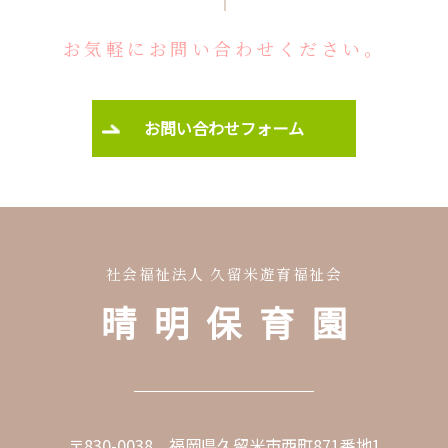
お気軽にお問い合わせください。
お問い合わせフォーム
社会福祉法人 久留米遊育福祉会
晴明保育園
〒830-0038 福岡県久留米市西町871番地1