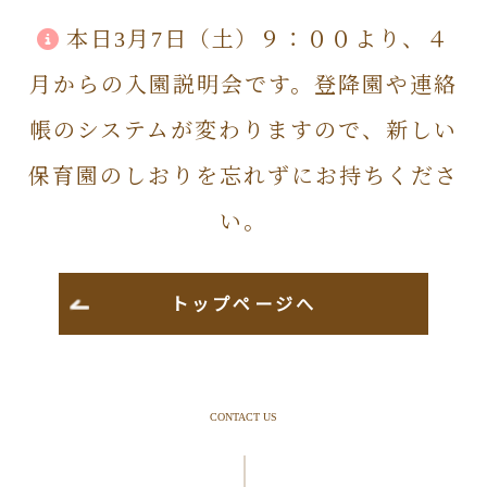
本日3月7日（土）９：００より、４
月からの入園説明会です。登降園や連絡
帳のシステムが変わりますので、新しい
保育園のしおりを忘れずにお持ちくださ
い。
トップページへ
CONTACT US